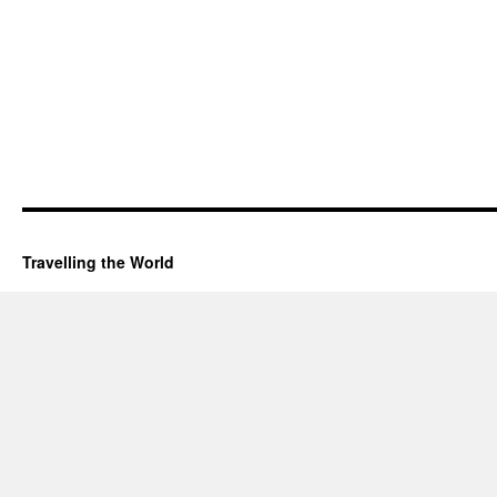
Travelling the World